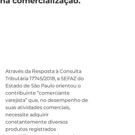
na comercialização.
Através da Resposta à Consulta 
Tributária 17745/2018, a SEFAZ do 
Estado de São Paulo orientou o 
contribuinte “comerciante 
varejista” que, no desempenho de 
suas atividades comerciais, 
necessite adquirir 
constantemente diversos 
produtos registrados 