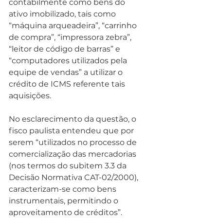
contabilmente como bens do 
ativo imobilizado, tais como 
“máquina arqueadeira”, “carrinho 
de compra”, “impressora zebra”, 
“leitor de código de barras” e 
“computadores utilizados pela 
equipe de vendas” a utilizar o 
crédito de ICMS referente tais 
aquisições.
No esclarecimento da questão, o 
fisco paulista entendeu que por 
serem “utilizados no processo de 
comercialização das mercadorias 
(nos termos do subitem 3.3 da 
Decisão Normativa CAT-02/2000), 
caracterizam-se como bens 
instrumentais, permitindo o 
aproveitamento de créditos”.