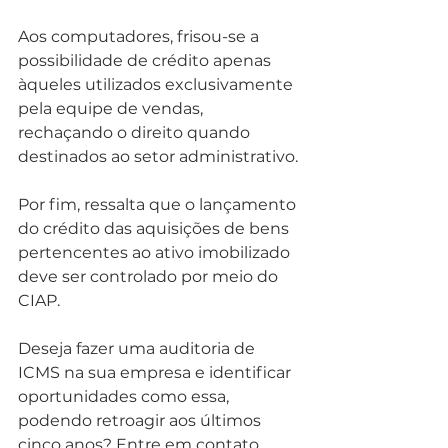
Aos computadores, frisou-se a 
possibilidade de crédito apenas 
àqueles utilizados exclusivamente 
pela equipe de vendas, 
rechaçando o direito quando 
destinados ao setor administrativo.
Por fim, ressalta que o lançamento 
do crédito das aquisições de bens 
pertencentes ao ativo imobilizado 
deve ser controlado por meio do 
CIAP.
Deseja fazer uma auditoria de 
ICMS na sua empresa e identificar 
oportunidades como essa, 
podendo retroagir aos últimos 
cinco anos? Entre em contato 