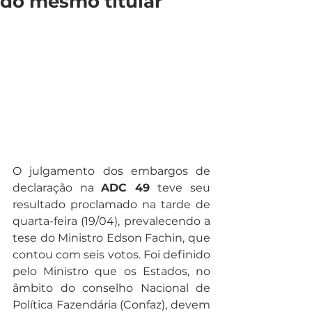
do mesmo titular
O julgamento dos embargos de 
declaração na 
ADC 49 
teve seu 
resultado proclamado na tarde de 
quarta-feira (19/04), prevalecendo a 
tese do Ministro Edson Fachin, que 
contou com seis votos. Foi definido 
pelo Ministro que os Estados, no 
âmbito do conselho Nacional de 
Política Fazendária (Confaz), devem 