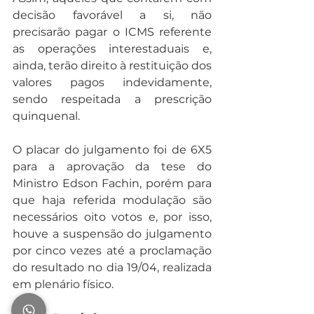
decisão favorável a si, não 
precisarão pagar o ICMS referente 
as operações interestaduais e, 
ainda, terão direito à restituição dos 
valores pagos indevidamente, 
sendo respeitada a prescrição 
quinquenal.
O placar do julgamento foi de 6X5 
para a aprovação da tese do 
Ministro Edson Fachin, porém para 
que haja referida modulação são 
necessários oito votos e, por isso, 
houve a suspensão do julgamento 
por cinco vezes até a proclamação 
do resultado no dia 19/04, realizada 
em plenário físico.