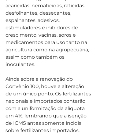
acaricidas, nematicidas, raticidas, 
desfolhantes, dessecantes, 
espalhantes, adesivos, 
estimuladores e inibidores de 
crescimento, vacinas, soros e 
medicamentos para uso tanto na 
agricultura como na agropecuária, 
assim como também os 
inoculantes.
Ainda sobre a renovação do 
Convênio 100, houve a alteração 
de um único ponto. Os fertilizantes 
nacionais e importados contarão 
com a uniformização da alíquota 
em 4%, lembrando que a isenção 
de ICMS antes somente incidia 
sobre fertilizantes importados.