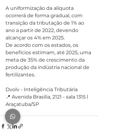
A uniformização da alíquota 
ocorrerá de forma gradual, com 
transição da tributação de 1% ao 
ano a partir de 2022, devendo 
alcançar os 4% em 2025.
De acordo com os estados, os 
benefícios estimam, até 2025, uma 
meta de 35% de crescimento da 
produção da indústria nacional de 
fertilizantes.
Dvolv - Inteligência Tributária⁣⁣⁣
📍 Avenida Brasília, 2121 - sala 1315 l 
Araçatuba/SP⁣⁣⁣