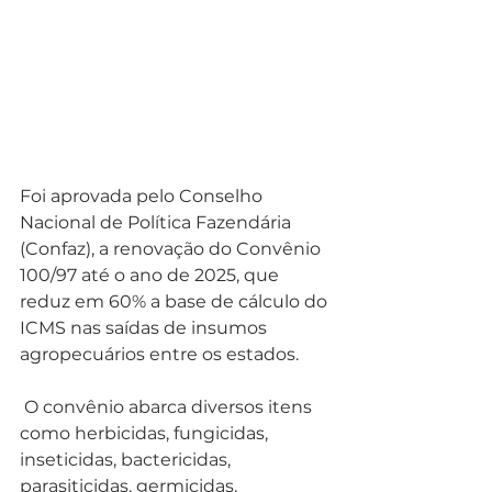
Foi aprovada pelo Conselho 
Nacional de Política Fazendária 
(Confaz), a renovação do Convênio 
100/97 até o ano de 2025, que 
reduz em 60% a base de cálculo do 
ICMS nas saídas de insumos 
agropecuários entre os estados.
 O convênio abarca diversos itens 
como herbicidas, fungicidas, 
inseticidas, bactericidas, 
parasiticidas, germicidas, 