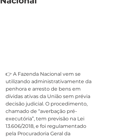
Nacional
👉 A Fazenda Nacional vem se 
utilizando administrativamente da 
penhora e arresto de bens em 
dívidas ativas da União sem prévia 
decisão judicial. O procedimento, 
chamado de “averbação pré-
executória”, tem previsão na Lei 
13.606/2018, e foi regulamentado 
pela Procuradoria Geral da 