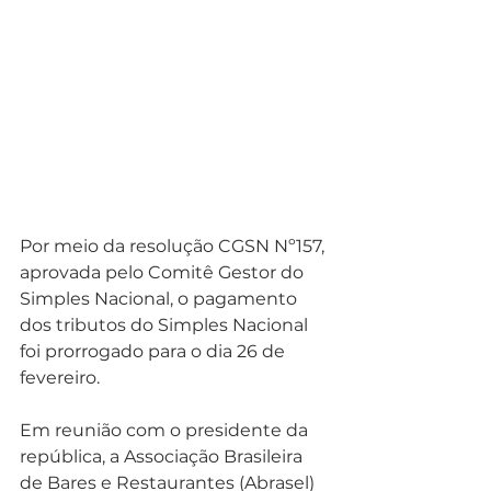
Por meio da resolução CGSN Nº157, 
aprovada pelo Comitê Gestor do 
Simples Nacional, o pagamento 
dos tributos do Simples Nacional 
foi prorrogado para o dia 26 de 
fevereiro.
Em reunião com o presidente da 
república, a Associação Brasileira 
de Bares e Restaurantes (Abrasel) 