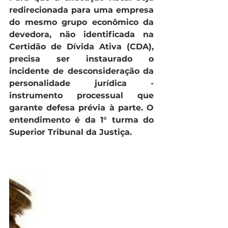
redirecionada para uma empresa 
do mesmo grupo econômico da 
devedora, não identificada na 
Certidão de Dívida Ativa (CDA), 
precisa ser instaurado o 
incidente de desconsideração da 
personalidade jurídica - 
instrumento processual que 
garante defesa prévia à parte. O 
entendimento é da 1° turma do 
Superior Tribunal da Justiça.