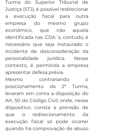
Turma do Superior Tribunal de 
Justiça (STJ), é possível redirecionar 
a execução fiscal para outra 
empresa do mesmo grupo 
econômico, que não aquela 
identificada nas CDA´s, contudo, é 
necessário que seja instaurado o 
incidente de desconsideração da 
personalidade jurídica. Nesse 
contexto, é permitida a empresa 
apresentar defesa prévia.
Mesmo contrariando o 
posicionamento da 2ª Turma, 
levaram em conta a disposição do 
Art. 50 do Código Civil, onde, nesse 
dispositivo, consta a previsão de 
que o redirecionamento da 
execução fiscal só pode ocorrer 
quando há comprovação de abuso 