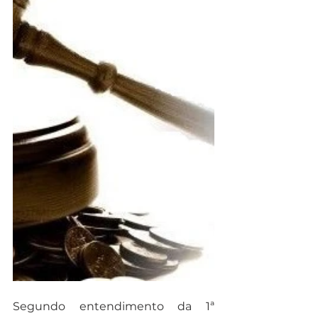
Segundo entendimento da 1ª 