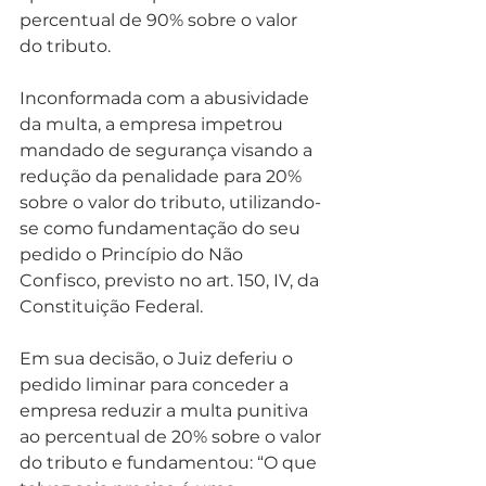
percentual de 90% sobre o valor 
do tributo.
Inconformada com a abusividade 
da multa, a empresa impetrou 
mandado de segurança visando a 
redução da penalidade para 20% 
sobre o valor do tributo, utilizando-
se como fundamentação do seu 
pedido o Princípio do Não 
Confisco, previsto no art. 150, IV, da 
Constituição Federal.  
Em sua decisão, o Juiz deferiu o 
pedido liminar para conceder a 
empresa reduzir a multa punitiva 
ao percentual de 20% sobre o valor 
do tributo e fundamentou: “O que 