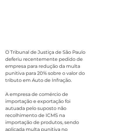
O Tribunal de Justiça de São Paulo 
deferiu recentemente pedido de 
empresa para redução da multa 
punitiva para 20% sobre o valor do 
tributo em Auto de Infração.
A empresa de comércio de 
importação e exportação foi 
autuada pelo suposto não 
recolhimento de ICMS na 
importação de produtos, sendo 
aplicada multa punitiva no 