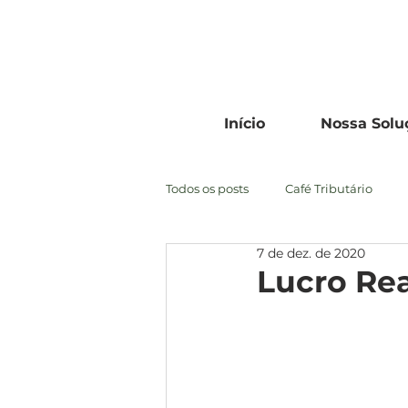
Início
Nossa Solu
Todos os posts
Café Tributário
7 de dez. de 2020
Lucro Re