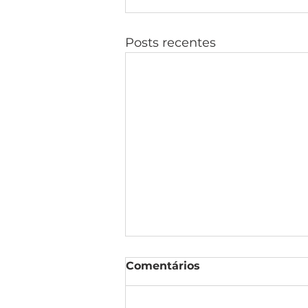
Posts recentes
Comentários
#DIFAL