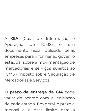
A 
GIA
 (Guia de Informação e 
Apuração do ICMS) é um 
documento fiscal utilizado pelas 
empresas para informar ao governo 
estadual sobre a movimentação de 
mercadorias e serviços sujeitos ao 
ICMS (Imposto sobre Circulação de 
Mercadorias e Serviços).
O prazo de entrega da GIA
 pode 
variar de acordo com a legislação 
de cada estado. Em geral, o prazo é 
mensal e a data limite para a 