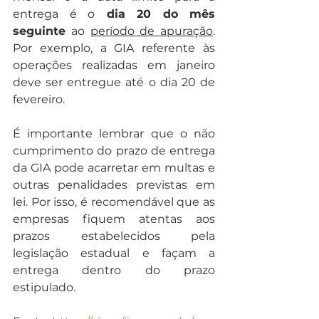
entrega é o
 dia 20 do mês 
seguinte
 ao 
período de apuração
. 
Por exemplo, a GIA referente às 
operações realizadas em janeiro 
deve ser entregue até o dia 20 de 
fevereiro.
É importante lembrar que o não 
cumprimento do prazo de entrega 
da GIA pode acarretar em multas e 
outras penalidades previstas em 
lei. Por isso, é recomendável que as 
empresas fiquem atentas aos 
prazos estabelecidos pela 
legislação estadual e façam a 
entrega dentro do prazo 
estipulado.