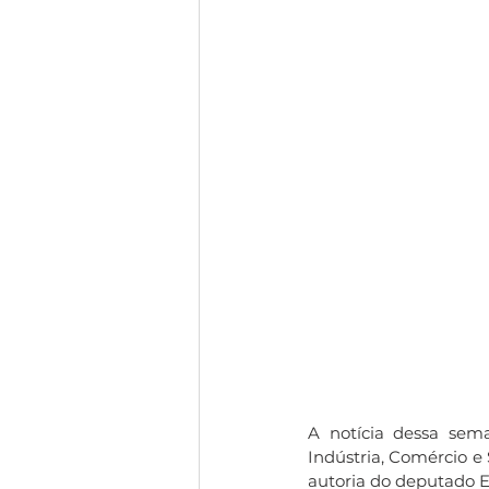
A notícia dessa sem
Indústria, Comércio e
autoria do deputado 