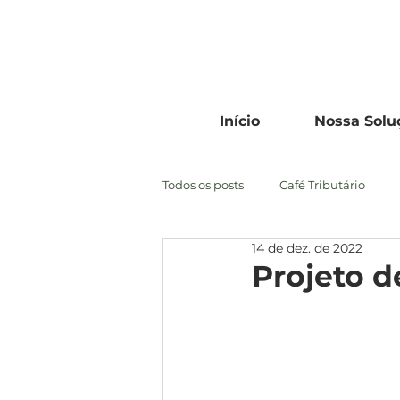
Início
Nossa Solu
Todos os posts
Café Tributário
14 de dez. de 2022
Projeto d